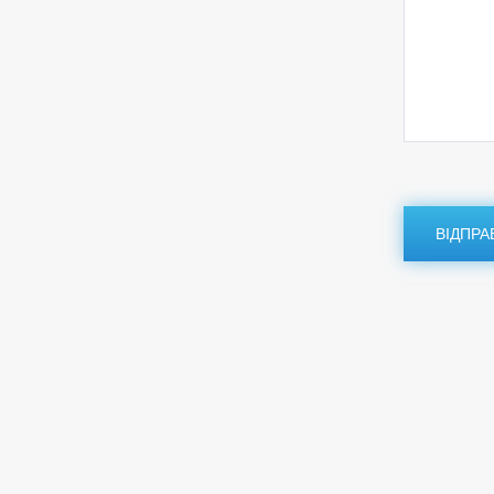
ВІДПРА