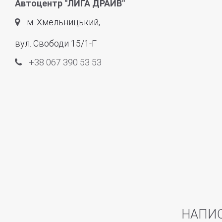
Автоцентр "ЛИГА ДРАЙВ"
м. Хмельницький,
вул. Свободи 15/1-Г
+38 067 390 53 53
НАПИ