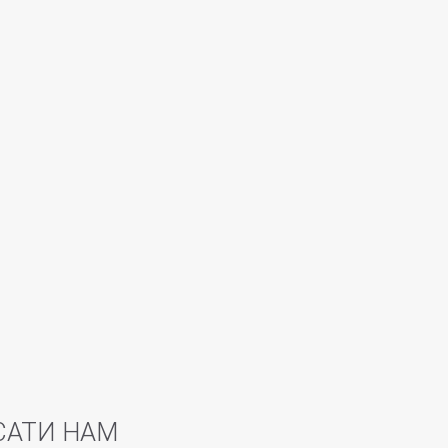
САТИ НАМ