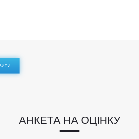
ВИТИ
АНКЕТА НА ОЦІНКУ