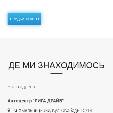
ПРИДБАТИ АВТО
ДЕ МИ ЗНАХОДИМОСЬ
Наша адреса:
Автоцентр "ЛИГА ДРАЙВ"
м. Хмельницький, вул. Свободи 15/1-Г