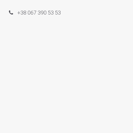
+38 067 390 53 53